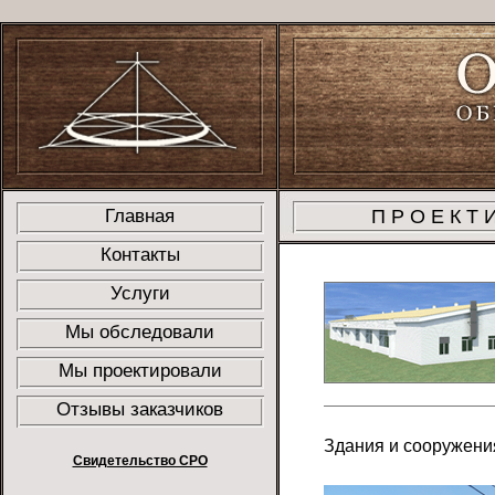
Главная
ПРОЕКТ
Контакты
Услуги
Мы обследовали
Мы проектировали
Отзывы заказчиков
Здания и сооружени
Свидетельство СРО