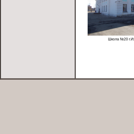
Школа №20 г.Иж
Страницы